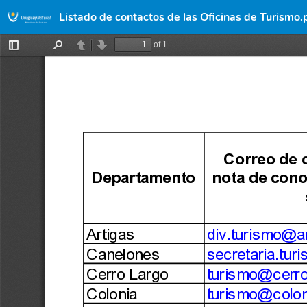
Listado de contactos de las Oficinas de Turismo.