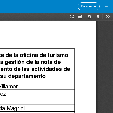
Descargar